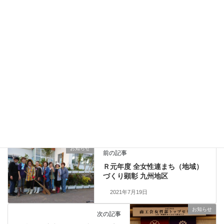
お知らせ
カテゴリー
お知らせ
前の記事
Ｒ元年度 全女性連まち（地域）
づくり顕彰 九州地区
2021年7月19日
お知らせ
次の記事