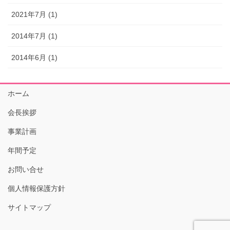
2021年7月 (1)
2014年7月 (1)
2014年6月 (1)
ホーム
会長挨拶
事業計画
年間予定
お問い合せ
個人情報保護方針
サイトマップ