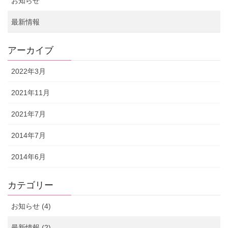
お知らせ
最新情報
アーカイブ
2022年3月
2021年11月
2021年7月
2014年7月
2014年6月
カテゴリー
お知らせ (4)
最新情報 (2)